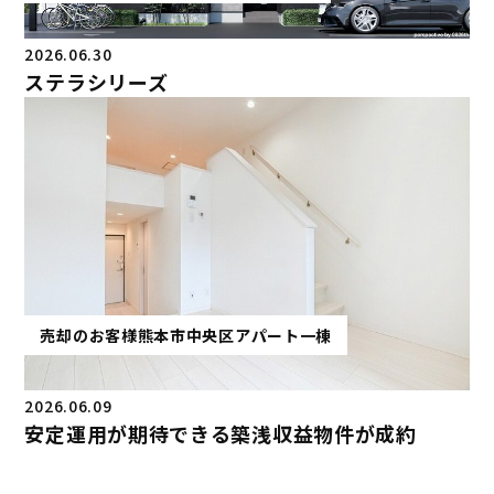
2026.06.30
ステラシリーズ
売却のお客様
熊本市中央区
アパート一棟
2026.06.09
安定運用が期待できる築浅収益物件が成約