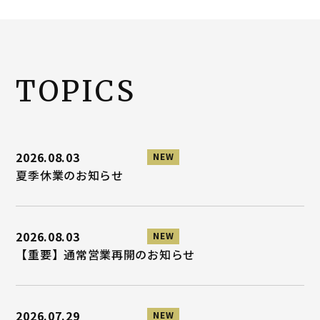
TOPICS
2026.08.03
NEW
夏季休業のお知らせ
2026.08.03
NEW
【重要】通常営業再開のお知らせ
2026.07.29
NEW