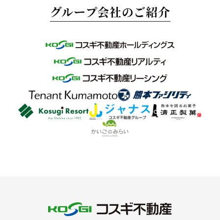
グループ会社のご紹介