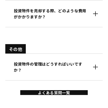
投資物件を売却する際、どのような費用
がかかりますか？
その他
投資物件の管理はどうすればいいです
か？
よくある質問一覧