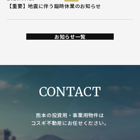
【重要】地震に伴う臨時休業のお知らせ
お知らせ一覧
CONTACT
熊本の投資用・事業用物件は
コスギ不動産にお任せください。