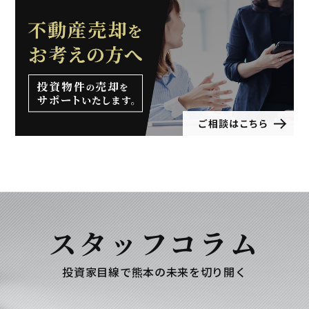
スタッフコラム
投資家目線で熊本の未来を切り開く