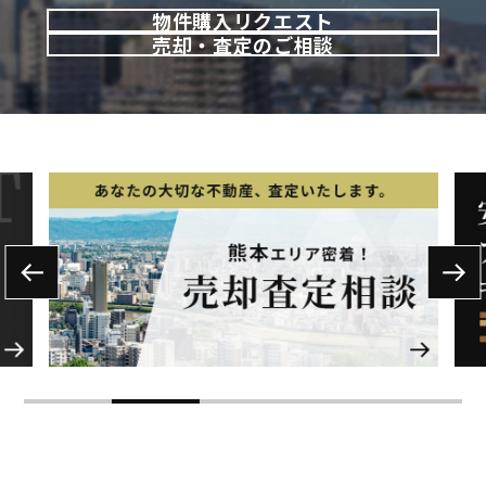
物件購入リクエスト
売却・査定のご相談