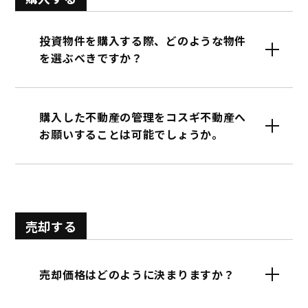
投資物件を購入する際、どのような物件
を選ぶべきですか？
購入した不動産の管理をコスギ不動産へ
お願いすることは可能でしょうか。
売却する
売却価格はどのように決まりますか？