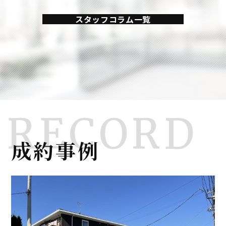
スタッフコラム一覧
成約事例