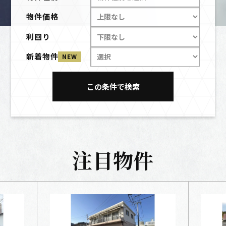
物件価格
利回り
新着物件
NEW
注目物件