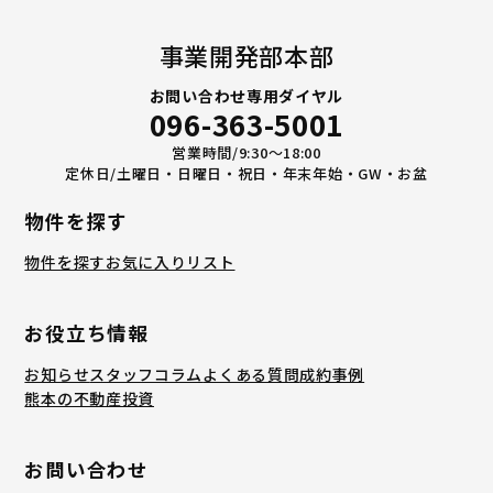
事業開発部本部
お問い合わせ専用ダイヤル
096-363-5001
営業時間/9:30〜18:00
定休日/土曜日・日曜日・祝日・年末年始・GW・お盆
物件を探す
物件を探す
お気に入りリスト
お役立ち情報
お知らせ
スタッフコラム
よくある質問
成約事例
熊本の不動産投資
お問い合わせ