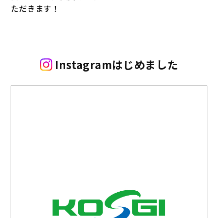
ただきます！
Instagramはじめました