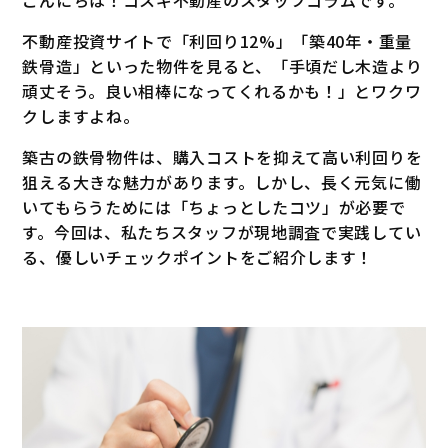
不動産投資サイトで「利回り12%」「築40年・重量
鉄骨造」といった物件を見ると、「手頃だし木造より
頑丈そう。良い相棒になってくれるかも！」とワクワ
クしますよね。
築古の鉄骨物件は、購入コストを抑えて高い利回りを
狙える大きな魅力があります。しかし、長く元気に働
いてもらうためには「ちょっとしたコツ」が必要で
す。今回は、私たちスタッフが現地調査で実践してい
る、優しいチェックポイントをご紹介します！