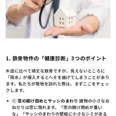
1. 鉄骨物件の「健康診断」3つのポイント
木造に比べて頑丈な鉄骨ですが、見えないところに
「雨水」が侵入するとへそを曲げてしまうことがあり
ます。私たちが現地を訪れた際は、まずここをチェッ
クします。
① 窓の開け閉めとサッシのまわり
建物の小さなお
ねだりは窓に現れます。「窓の開け閉めが重い
な」「サッシのまわりの壁紙に小さなシミがある