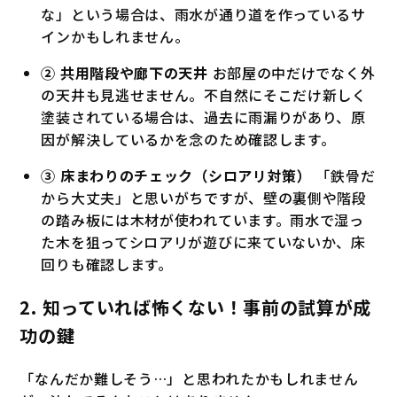
な」という場合は、雨水が通り道を作っているサ
インかもしれません。
② 共用階段や廊下の天井
お部屋の中だけでなく外
の天井も見逃せません。不自然にそこだけ新しく
塗装されている場合は、過去に雨漏りがあり、原
因が解決しているかを念のため確認します。
③ 床まわりのチェック（シロアリ対策）
「鉄骨だ
から大丈夫」と思いがちですが、壁の裏側や階段
の踏み板には木材が使われています。雨水で湿っ
た木を狙ってシロアリが遊びに来ていないか、床
回りも確認します。
2. 知っていれば怖くない！事前の試算が成
功の鍵
「なんだか難しそう…」と思われたかもしれません