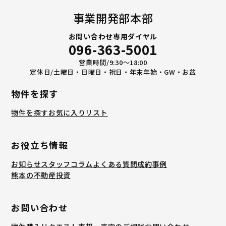
事業開発部本部
お問い合わせ専用ダイヤル
096-363-5001
営業時間/9:30〜18:00
定休日/土曜日・日曜日・祝日・年末年始・GW・お盆
物件を探す
物件を探す
お気に入りリスト
お役立ち情報
お知らせ
スタッフコラム
よくある質問
成約事例
熊本の不動産投資
お問い合わせ