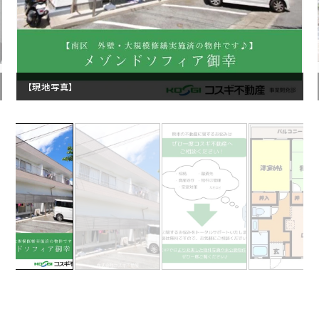
【現地写真】