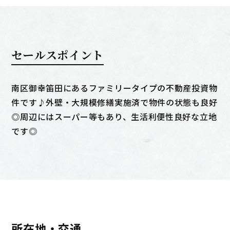
セールスポイント
南区御幸笛田にあるファミリータイプの不動産投資物
件です♪外壁・大規模修繕実施済で物件の状態も良好
◎周辺にはスーパー等もあり、生活利便性良好な立地
です◎
所在地・交通