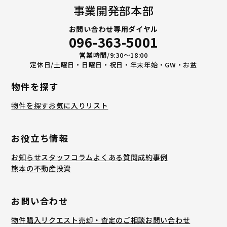
事業開発部本部
お問い合わせ専用ダイヤル
096-363-5001
営業時間/9:30〜18:00
定休日/土曜日・日曜日・祝日・年末年始・GW・お盆
物件を探す
物件を探す
お気に入りリスト
お役立ち情報
お知らせ
スタッフコラム
よくある質問
成約事例
熊本の不動産投資
お問い合わせ
物件購入リクエスト
売却・査定のご相談
お問い合わせ