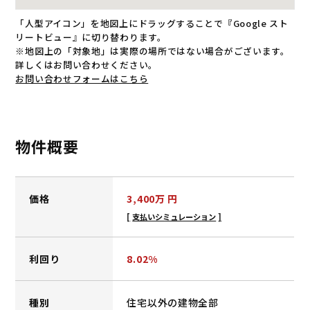
「人型アイコン」を地図上にドラッグすることで『Google スト
リートビュー』に切り替わります。
※地図上の「対象地」は実際の場所ではない場合がございます。
詳しくはお問い合わせください。
お問い合わせフォームはこちら
物件概要
価格
3,400
万 円
支払いシミュレーション
利回り
8.02%
種別
住宅以外の建物全部