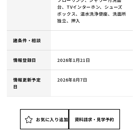
台、TVインターホン、シューズ
ボックス、温水洗浄便座、洗面所
独立、押入
諸条件・相談
情報登録日
2026年1月21日
情報更新予定
2026年8月7日
日
お気に入り追加