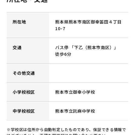
所在地
熊本県熊本市南区御幸笛田４丁目
10-7
交通
バス停 「下乙（熊本市南区）」
徒歩6分
その他交通
小学校校区
熊本市立御幸小学校
中学校校区
熊本市立託麻中学校
※学校区は住所から自動判定したものであり、保証できる情報で