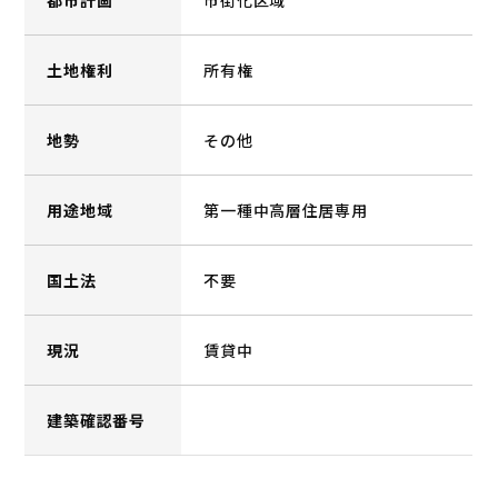
都市計画
市街化区域
土地権利
所有権
地勢
その他
用途地域
第一種中高層住居専用
国土法
不要
現況
賃貸中
建築確認番号