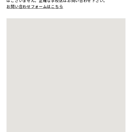
はございません。正確な学校区はお問い合わせ下さい。
お問い合わせフォームはこちら