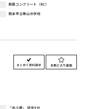
鉄筋コンクリート（RC）
熊本市立帯山中学校
まとめて資料請求
お気に入り追加
「水小屋」 徒歩5分