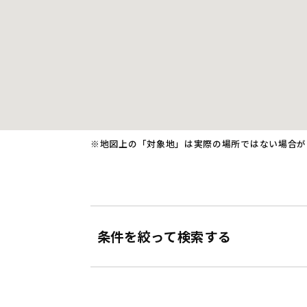
※地図上の「対象地」は実際の場所ではない場合が
条件を絞って検索する