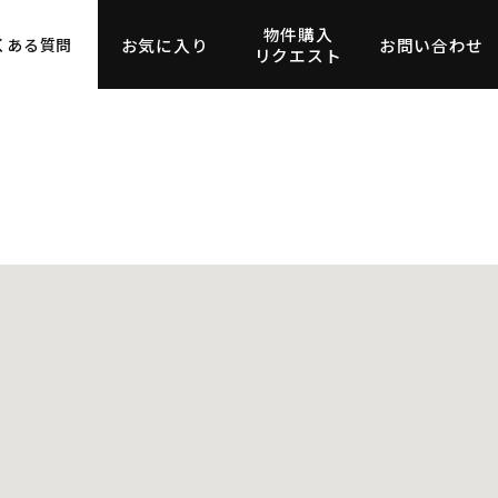
物件購入
お気に入り
お問い合わせ
くある質問
リクエスト