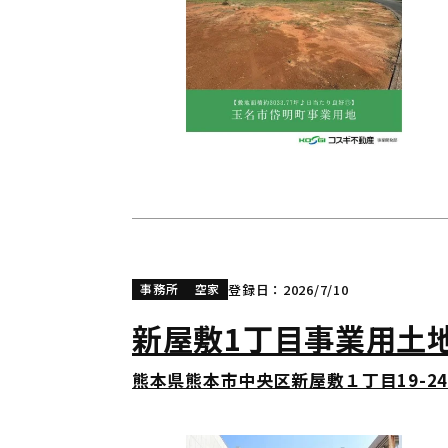
登録日：2026/7/10
事務所
空家
新屋敷1丁目事業用土
熊本県熊本市中央区新屋敷１丁目19-24