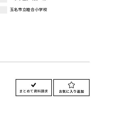
玉名市立睦合小学校
まとめて資料請求
お気に入り追加