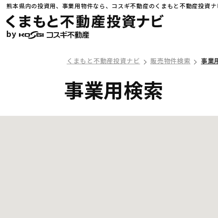
熊本県内の投資用、事業用物件なら、コスギ不動産のくまもと不動産投資ナ
by
くまもと不動産投資ナビ
販売物件検索
事業
事業用検索