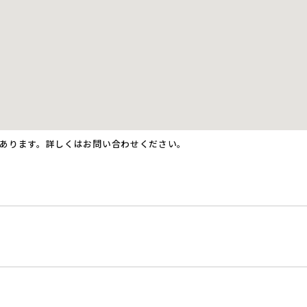
あります。詳しくはお問い合わせください。