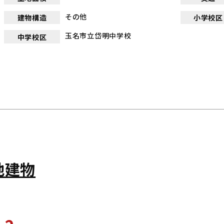
その他
建物構造
小学校区
玉名市立岱明中学校
中学校区
地建物