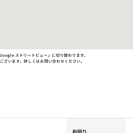
oogle ストリートビュー』に切り替わります。
ございます。詳しくはお問い合わせください。
利回り