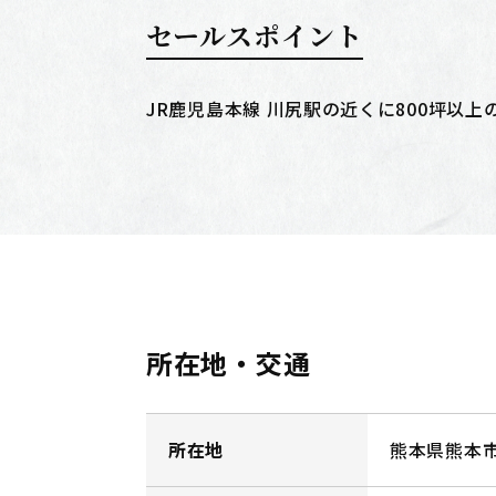
セールスポイント
JR鹿児島本線 川尻駅の近くに800坪
所在地・交通
所在地
熊本県熊本