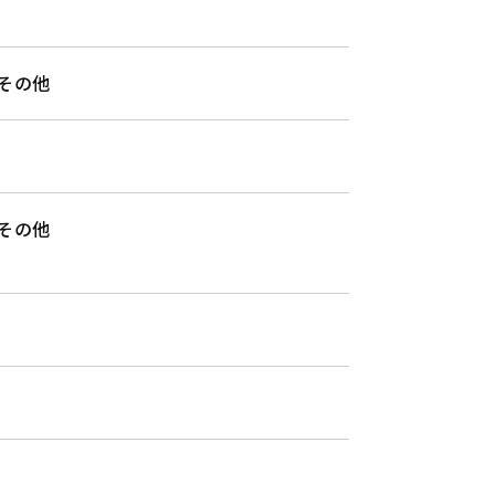
その他
その他