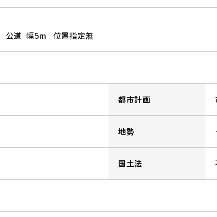
6m 公道 幅5m 位置指定無
都市計画
地勢
国土法