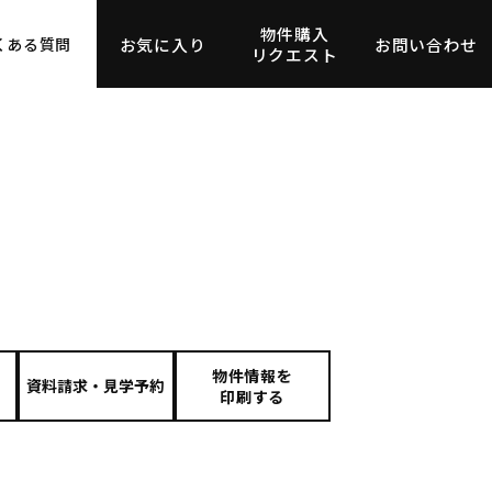
物件購入
お気に入り
お問い合わせ
くある質問
リクエスト
物件情報を
印刷する