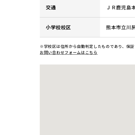
交通
ＪＲ鹿児島本
小学校校区
熊本市立川
※学校区は住所から自動判定したものであり、保証
お問い合わせフォームはこちら