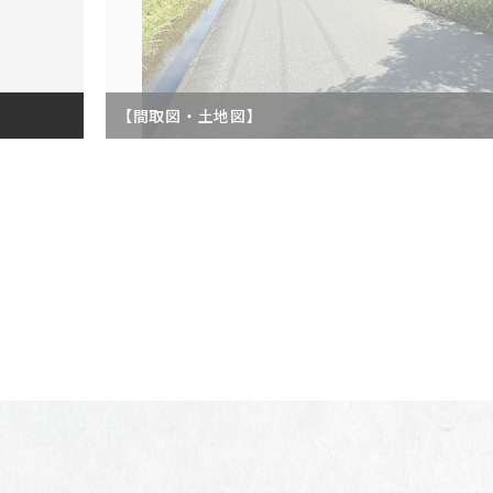
【間取図・土地図】