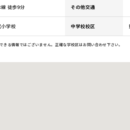
線 徒歩9分
その他交通
尻小学校
中学校校区
できる情報ではございません。正確な学校区はお問い合わせ下さい。