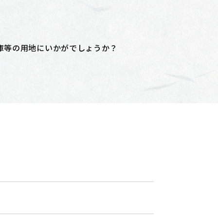
倉庫等の用地にいかがでしょうか？