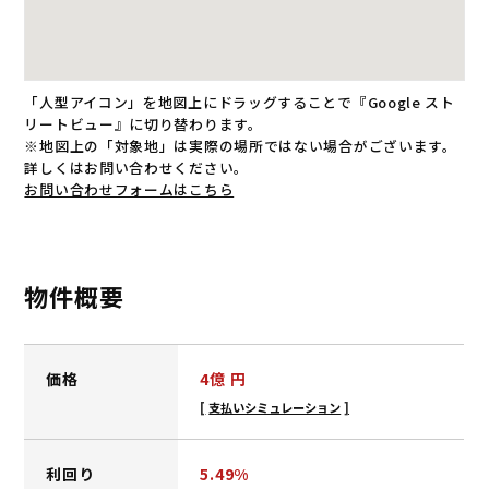
「人型アイコン」を地図上にドラッグすることで『Google スト
リートビュー』に切り替わります。
※地図上の「対象地」は実際の場所ではない場合がございます。
詳しくはお問い合わせください。
お問い合わせフォームはこちら
物件概要
価格
4
億 円
支払いシミュレーション
利回り
5.49%