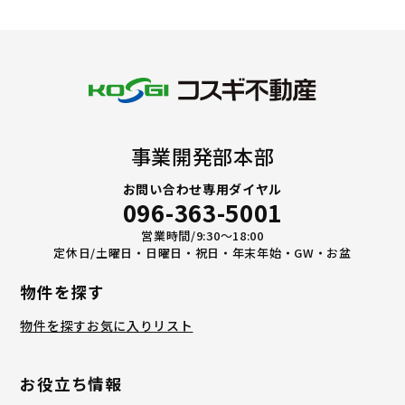
事業開発部本部
お問い合わせ専用ダイヤル
096-363-5001
営業時間/9:30〜18:00
定休日/土曜日・日曜日・祝日・年末年始・GW・お盆
物件を探す
物件を探す
お気に入りリスト
お役立ち情報