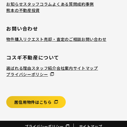
お知らせ
スタッフコラム
よくある質問
成約事例
熊本の不動産投資
お問い合わせ
物件購入リクエスト
売却・査定のご相談
お問い合わせ
コスギ不動産について
選ばれる理由
スタッフ紹介
会社案内
サイトマップ
プライバシーポリシー
居住用物件はこちら
プライバシーポリシー
サイトマップ