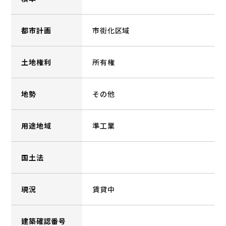
都市計画
市街化区域
土地権利
所有権
地勢
その他
用途地域
準工業
国土法
現況
賃貸中
建築確認番号