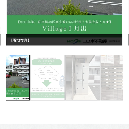
【現地写真】