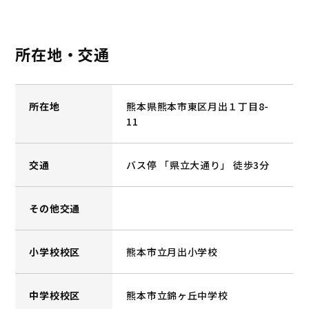
所在地・交通
所在地
熊本県熊本市東区月出１丁目8-
11
交通
バス停 「県立大通り」 徒歩3分
その他交通
小学校校区
熊本市立月出小学校
中学校校区
熊本市立錦ヶ丘中学校