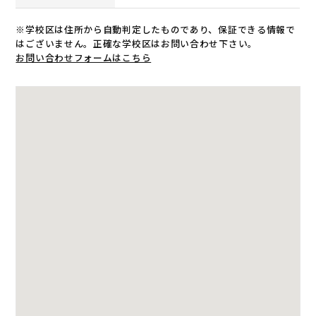
※学校区は住所から自動判定したものであり、保証できる情報で
はございません。正確な学校区はお問い合わせ下さい。
お問い合わせフォームはこちら