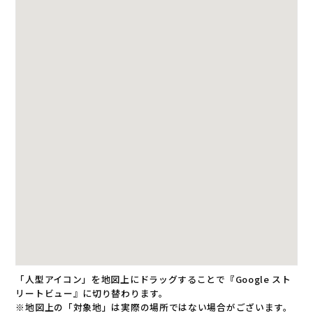
「人型アイコン」を地図上にドラッグすることで『Google スト
リートビュー』に切り替わります。
※地図上の「対象地」は実際の場所ではない場合がございます。