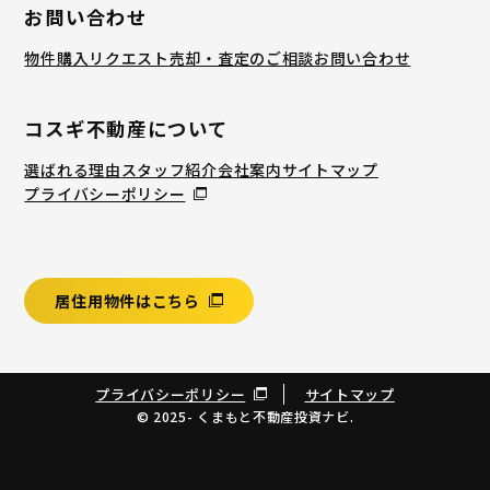
お問い合わせ
物件購入リクエスト
売却・査定のご相談
お問い合わせ
コスギ不動産について
選ばれる理由
スタッフ紹介
会社案内
サイトマップ
プライバシーポリシー
居住用物件はこちら
プライバシーポリシー
サイトマップ
© 2025- くまもと不動産投資ナビ.