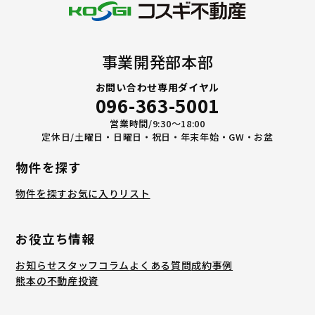
事業開発部本部
お問い合わせ専用ダイヤル
096-363-5001
営業時間/9:30〜18:00
定休日/土曜日・日曜日・祝日・年末年始・GW・お盆
物件を探す
物件を探す
お気に入りリスト
お役立ち情報
お知らせ
スタッフコラム
よくある質問
成約事例
熊本の不動産投資