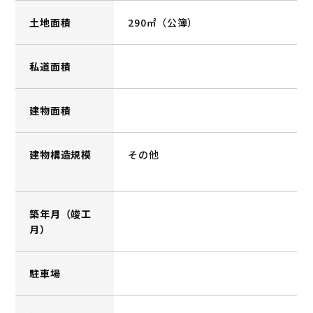
土地面積
290㎡（公簿）
私道面積
建物面積
建物構造規模
その他
築年月（竣工
月）
駐車場