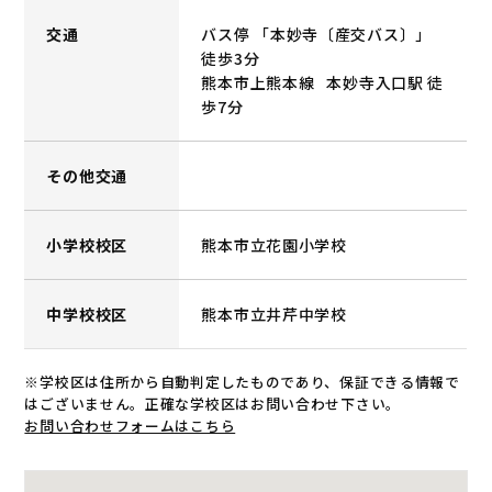
交通
バス停 「本妙寺〔産交バス〕」
徒歩3分
熊本市上熊本線 本妙寺入口駅 徒
歩7分
その他交通
小学校校区
熊本市立花園小学校
中学校校区
熊本市立井芹中学校
※学校区は住所から自動判定したものであり、保証できる情報で
はございません。正確な学校区はお問い合わせ下さい。
お問い合わせフォームはこちら