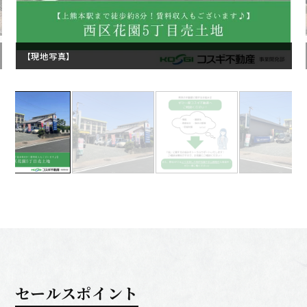
【現地写真】
セールスポイント