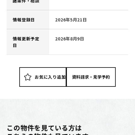
諸条件・相談
情報登録日
2026年5月21日
情報更新予定
2026年8月9日
日
お気に入り追加
この物件を見ている方は