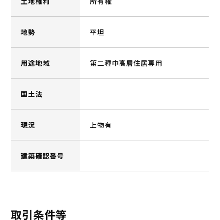
土地権利
所有権
地勢
平坦
用途地域
第二種中高層住居専用
国土法
現況
上物有
建築確認番号
取引条件等