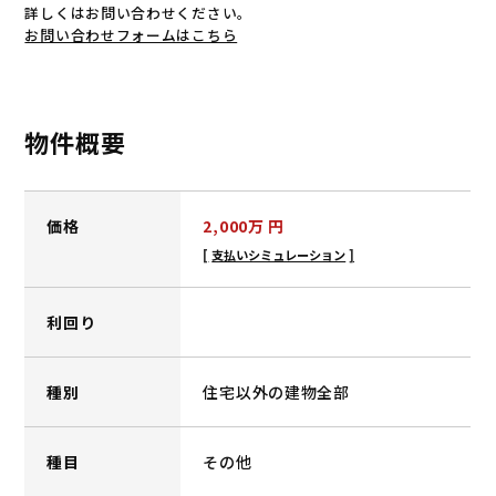
詳しくはお問い合わせください。
お問い合わせフォームはこちら
物件概要
価格
2,000
万 円
支払いシミュレーション
利回り
種別
住宅以外の建物全部
種目
その他