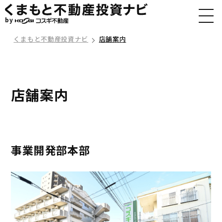
by
くまもと不動産投資ナビ
店舗案内
店舗案内
事業開発部本部