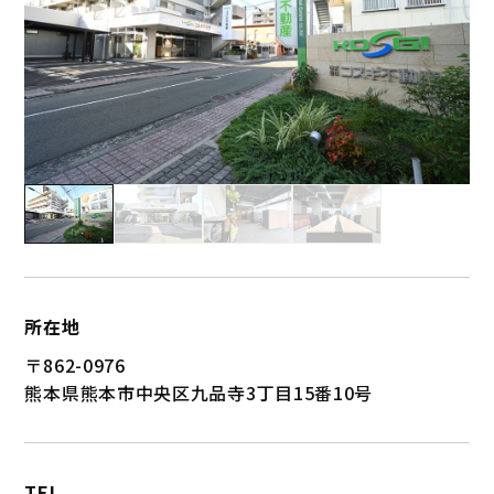
所在地
〒862-0976
熊本県熊本市中央区九品寺3丁目15番10号
TEL