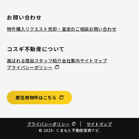
お問い合わせ
物件購入リクエスト
売却・査定のご相談
お問い合わせ
コスギ不動産について
選ばれる理由
スタッフ紹介
会社案内
サイトマップ
プライバシーポリシー
居住用物件はこちら
プライバシーポリシー
サイトマップ
© 2025- くまもと不動産投資ナビ.