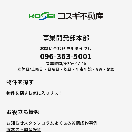
事業開発部本部
お問い合わせ専用ダイヤル
096-363-5001
営業時間/9:30〜18:00
定休日/土曜日・日曜日・祝日・年末年始・GW・お盆
物件を探す
物件を探す
お気に入りリスト
お役立ち情報
お知らせ
スタッフコラム
よくある質問
成約事例
熊本の不動産投資