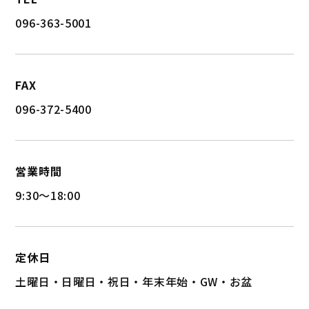
096-363-5001
FAX
096-372-5400
営業時間
9:30〜18:00
定休日
土曜日・日曜日・祝日・年末年始・GW・お盆