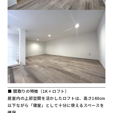
■ 間取りの特徴（1K＋ロフト）
居室内の上部空間を活かしたロフトは、高さ140cm
以下ながら「寝室」として十分に使えるスペースを
確保。