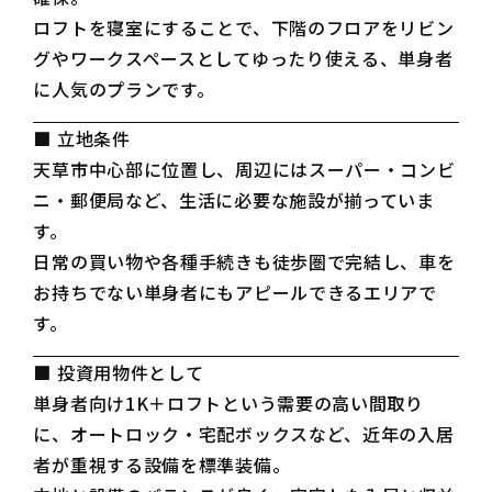
ロフトを寝室にすることで、下階のフロアをリビン
グやワークスペースとしてゆったり使える、単身者
に人気のプランです。
■ 立地条件
天草市中心部に位置し、周辺にはスーパー・コンビ
ニ・郵便局など、生活に必要な施設が揃っていま
す。
日常の買い物や各種手続きも徒歩圏で完結し、車を
お持ちでない単身者にもアピールできるエリアで
す。
■ 投資用物件として
単身者向け1K＋ロフトという需要の高い間取り
に、オートロック・宅配ボックスなど、近年の入居
者が重視する設備を標準装備。