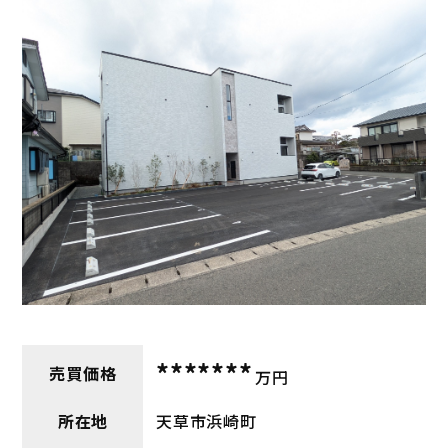
*******
売買価格
万円
所在地
天草市浜崎町