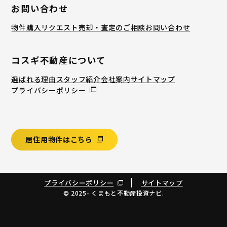
お問い合わせ
物件購入リクエスト
売却・査定のご相談
お問い合わせ
コスギ不動産について
選ばれる理由
スタッフ紹介
会社案内
サイトマップ
プライバシーポリシー
居住用物件はこちら
プライバシーポリシー
サイトマップ
© 2025- くまもと不動産投資ナビ.