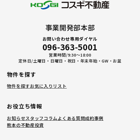
事業開発部本部
お問い合わせ専用ダイヤル
096-363-5001
営業時間/9:30〜18:00
定休日/土曜日・日曜日・祝日・年末年始・GW・お盆
物件を探す
物件を探す
お気に入りリスト
お役立ち情報
お知らせ
スタッフコラム
よくある質問
成約事例
熊本の不動産投資