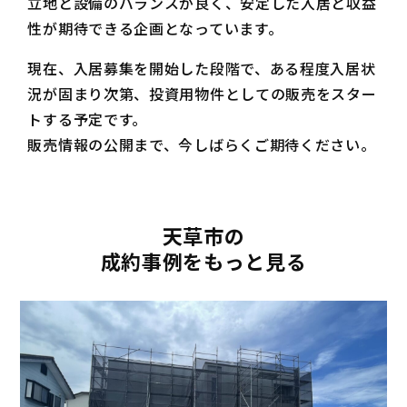
立地と設備のバランスが良く、安定した入居と収益
性が期待できる企画となっています。
現在、入居募集を開始した段階で、ある程度入居状
況が固まり次第、投資用物件としての販売をスター
トする予定です。
販売情報の公開まで、今しばらくご期待ください。
天草市の
成約事例をもっと見る