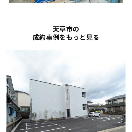
天草市の
成約事例をもっと見る