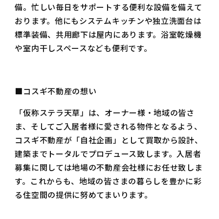
備。忙しい毎日をサポートする便利な設備を備えて
おります。他にもシステムキッチンや独立洗面台は
標準装備、共用廊下は屋内にあります。浴室乾燥機
や室内干しスペースなども便利です。
■コスギ不動産の想い
「仮称ステラ天草」は、オーナー様・地域の皆さ
ま、そしてご入居者様に愛される物件となるよう、
コスギ不動産が「自社企画」として買取から設計、
建築までトータルでプロデュース致します。入居者
募集に関しては地場の不動産会社様にお任せ致しま
す。これからも、地域の皆さまの暮らしを豊かに彩
る住空間の提供に努めてまいります。