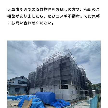
天草市周辺での収益物件をお探しの方や、売却のご
相談がありましたら、ぜひコスギ不動産までお気軽
にお問い合わせください。