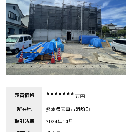
*******
売買価格
万円
所在地
熊本県天草市浜崎町
取引時期
2024年10月