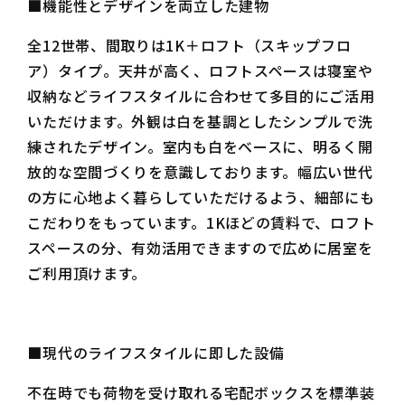
■機能性とデザインを両立した建物
全12世帯、間取りは1K＋ロフト（スキップフロ
ア）タイプ。天井が高く、ロフトスペースは寝室や
収納などライフスタイルに合わせて多目的にご活用
いただけます。外観は白を基調としたシンプルで洗
練されたデザイン。室内も白をベースに、明るく開
放的な空間づくりを意識しております。幅広い世代
の方に心地よく暮らしていただけるよう、細部にも
こだわりをもっています。1Kほどの賃料で、ロフト
スペースの分、有効活用できますので広めに居室を
ご利用頂けます。
■現代のライフスタイルに即した設備
不在時でも荷物を受け取れる宅配ボックスを標準装