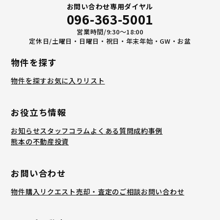
お問い合わせ専用ダイヤル
096-363-5001
営業時間/9:30〜18:00
定休日/土曜日・日曜日・祝日・年末年始・GW・お盆
物件を探す
物件を探す
お気に入りリスト
お役立ち情報
お知らせ
スタッフコラム
よくある質問
成約事例
熊本の不動産投資
お問い合わせ
物件購入リクエスト
売却・査定のご相談
お問い合わせ