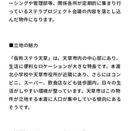
ーシングや管理部等、関係各所が定期的に集まり行
っているステラプロジェクト会議の内容を落とし込
んだ物件になります。
■立地の魅力
「仮称ステラ天草」は、天草市内の中心部にあり、
生活に便利なロケーションが大きな特長です。本渡
北小学校や天草市役所が近隣にあり、さらにはコン
ビニ、スーパー、飲食店なども徒歩圏内。日々の生
活がしやすい環境が整っています。天草市はこの物
件が立地する本渡に人口が集中している傾向にある
そうです。