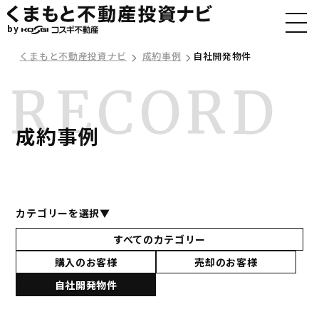
by
くまもと不動産投資ナビ
成約事例
自社開発物件
成約事例
カテゴリーを選択▼
すべてのカテゴリー
購入のお客様
売却のお客様
自社開発物件