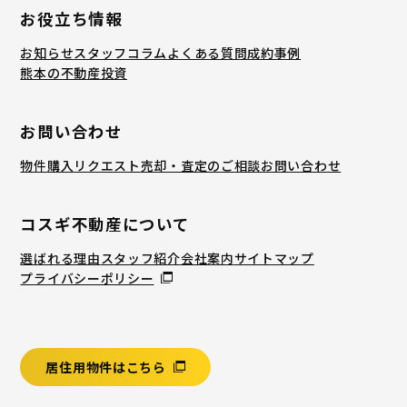
お役立ち情報
お知らせ
スタッフコラム
よくある質問
成約事例
熊本の不動産投資
お問い合わせ
物件購入リクエスト
売却・査定のご相談
お問い合わせ
コスギ不動産について
選ばれる理由
スタッフ紹介
会社案内
サイトマップ
プライバシーポリシー
居住用物件はこちら