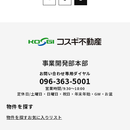
事業開発部本部
お問い合わせ専用ダイヤル
096-363-5001
営業時間/9:30〜18:00
定休日/土曜日・日曜日・祝日・年末年始・GW・お盆
物件を探す
物件を探す
お気に入りリスト