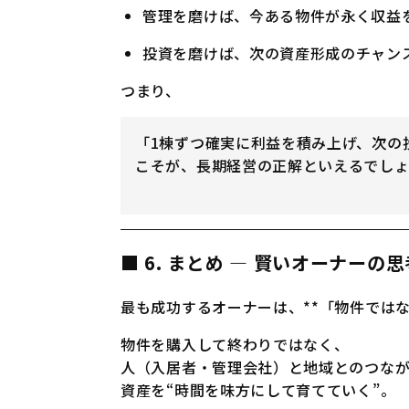
管理を磨けば、今ある物件が永く収益
投資を磨けば、次の資産形成のチャン
つまり、
「1棟ずつ確実に利益を積み上げ、次の
こそが、長期経営の正解といえるでしょ
■ 6. まとめ ― 賢いオーナーの
最も成功するオーナーは、**「物件では
物件を購入して終わりではなく、
人（入居者・管理会社）と地域とのつな
資産を“時間を味方にして育てていく”。