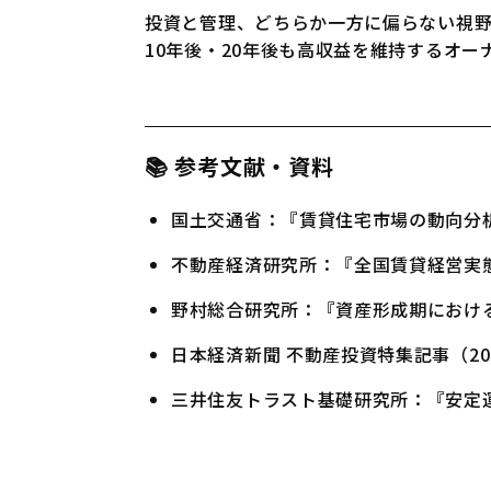
投資と管理、どちらか一方に偏らない視
10年後・20年後も高収益を維持するオー
📚 参考文献・資料
国土交通省：『賃貸住宅市場の動向分析
不動産経済研究所：『全国賃貸経営実
野村総合研究所：『資産形成期におけ
日本経済新聞 不動産投資特集記事（20
三井住友トラスト基礎研究所：『安定