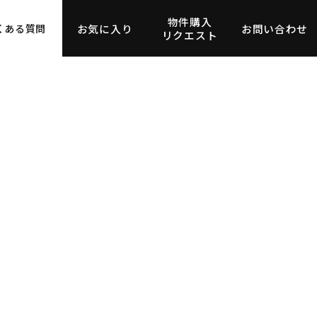
物件購入
お気に入り
お問い合わせ
くある質問
リクエスト