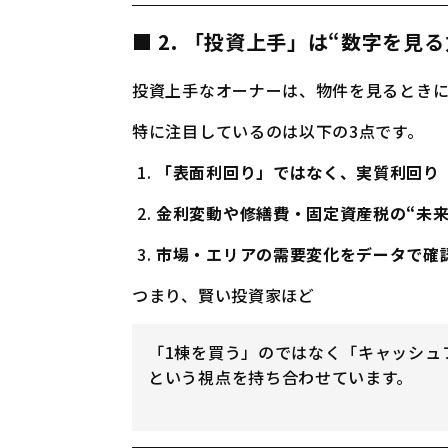
■ 2. 「投資上手」は“数字を見
投資上手なオーナーは、物件を見るとき
特に注目しているのは以下の3点です。
「表面利回り」ではなく、実質利回り（
金利変動や修繕費・固定資産税の“未来
市場・エリアの需要変化をデータで確
つまり、賢い投資家ほど
「1棟を買う」のではなく「キャッシュ
という視点を持ち合わせています。