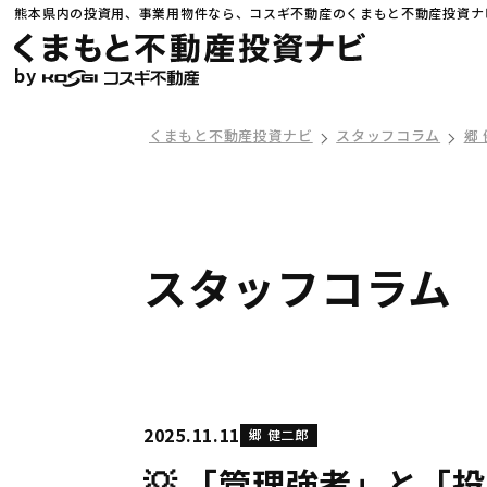
熊本県内の投資用、事業用物件なら、コスギ不動産のくまもと不動産投資ナ
by
くまもと不動産投資ナビ
スタッフコラム
郷
スタッフコラム
2025.11.11
郷 健二郎
💡 「管理強者」と「