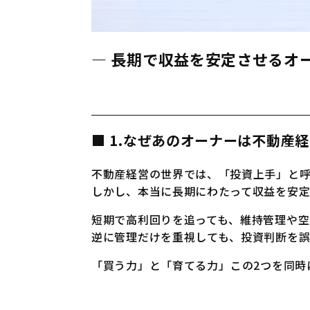
― 長期で収益を安定させるオ
■ 1.
なぜあのオーナーは不動産経
不動産経営の世界では、「投資上手」と
しかし、本当に長期にわたって収益を安定さ
短期で高利回りを追っても、維持管理や空
逆に管理だけを重視しても、投資判断を
「買う力」と「育てる力」――この2つを同