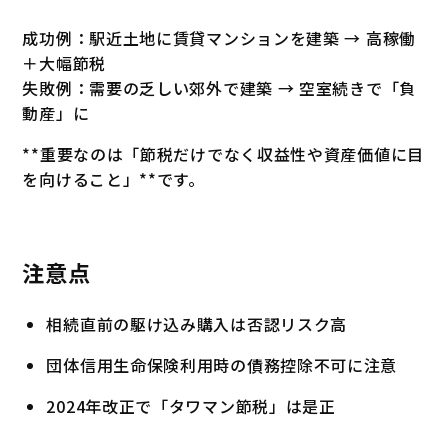
成功例：駅近土地に賃貸マンションを建築 → 高稼働
＋大幅節税
失敗例：需要の乏しい郊外で建築 → 空室続きで「負
動産」に
**重要なのは「節税だけでなく収益性や資産価値に目
を向けること」**です。
注意点
相続直前の駆け込み購入は否認リスク高
団体信用生命保険利用時の債務控除不可に注意
2024年改正で「タワマン節税」は是正