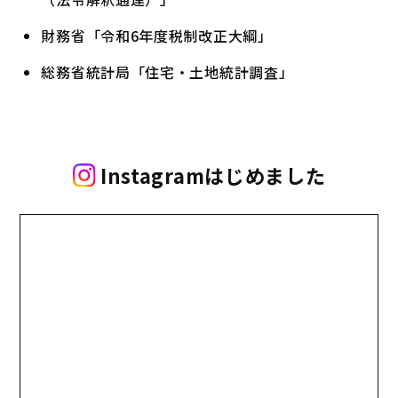
財務省「令和6年度税制改正大綱」
総務省統計局「住宅・土地統計調査」
Instagramはじめました