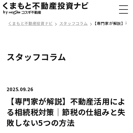
by
くまもと不動産投資ナビ
スタッフコラム
【専門家が解説】不動
スタッフコラム
2025.09.26
【専門家が解説】不動産活用によ
る相続税対策｜節税の仕組みと失
敗しない5つの方法