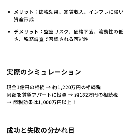
メリット
：節税効果、家賃収入、インフレに強い
資産形成
デメリット
：空室リスク、価格下落、流動性の低
さ、税務調査で否認される可能性
実際のシミュレーション
現金1億円の相続 → 約1,220万円の相続税
同額を賃貸アパートに投資 → 約182万円の相続税
→ 節税効果は1,000万円以上！
成功と失敗の分かれ目