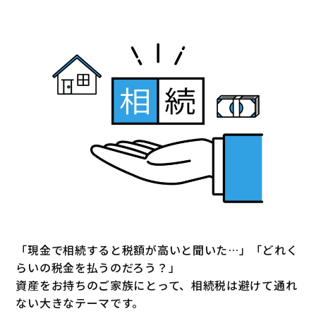
「現金で相続すると税額が高いと聞いた…」「どれく
らいの税金を払うのだろう？」
資産をお持ちのご家族にとって、相続税は避けて通れ
ない大きなテーマです。