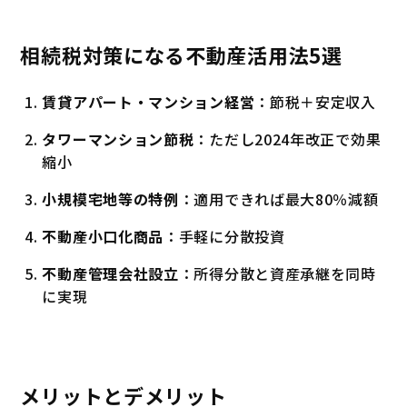
相続税対策になる不動産活用法5選
賃貸アパート・マンション経営
：節税＋安定収入
タワーマンション節税
：ただし2024年改正で効果
縮小
小規模宅地等の特例
：適用できれば最大80％減額
不動産小口化商品
：手軽に分散投資
不動産管理会社設立
：所得分散と資産承継を同時
に実現
メリットとデメリット