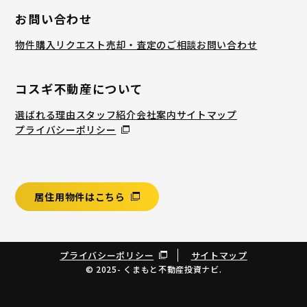
お問い合わせ
物件購入リクエスト
売却・査定のご相談
お問い合わせ
コスギ不動産について
選ばれる理由
スタッフ紹介
会社案内
サイトマップ
プライバシーポリシー
居住用物件はこちら
プライバシーポリシー
サイトマップ
© 2025- くまもと不動産投資ナビ.