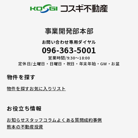
事業開発部本部
お問い合わせ専用ダイヤル
096-363-5001
営業時間/9:30〜18:00
定休日/土曜日・日曜日・祝日・年末年始・GW・お盆
物件を探す
物件を探す
お気に入りリスト
お役立ち情報
お知らせ
スタッフコラム
よくある質問
成約事例
熊本の不動産投資