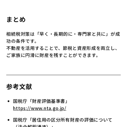
まとめ
相続税対策は「早く・長期的に・専門家と共に」が成
功の条件です。
不動産を活用することで、節税と資産形成を両立し、
ご家族に円滑に財産を残すことができます。
参考文献
国税庁「財産評価基準書」
https://www.nta.go.jp/
国税庁「居住用の区分所有財産の評価について
（法令解釈通達）」